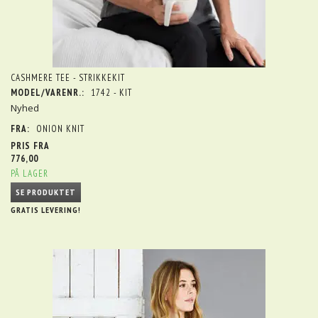
CASHMERE TEE - STRIKKEKIT
MODEL/VARENR.:
1742 - KIT
Nyhed
FRA:
ONION KNIT
PRIS FRA
776,00
PÅ LAGER
SE PRODUKTET
GRATIS LEVERING!