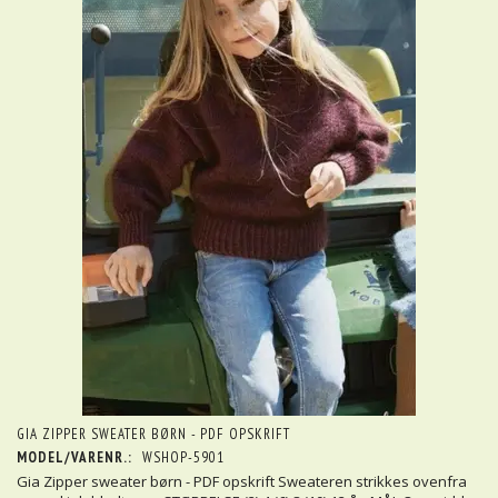
GIA ZIPPER SWEATER BØRN - PDF OPSKRIFT
MODEL/VARENR.:
WSHOP-5901
Gia Zipper sweater børn - PDF opskrift Sweateren strikkes ovenfra