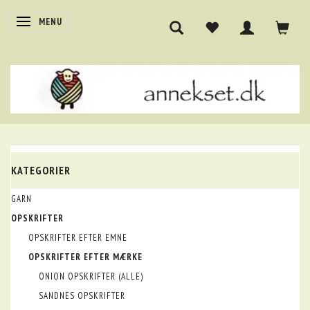
SKIFTE NAVIGATION
MENU
KATEGORIER
GARN
OPSKRIFTER
OPSKRIFTER EFTER EMNE
OPSKRIFTER EFTER MÆRKE
ONION OPSKRIFTER (ALLE)
SANDNES OPSKRIFTER