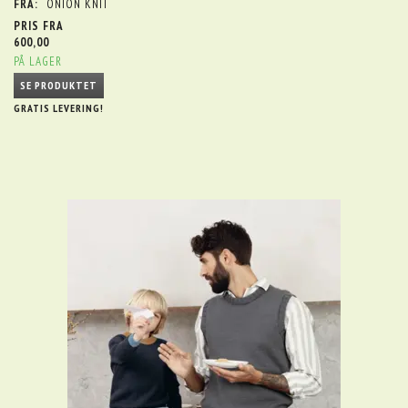
FRA:
ONION KNIT
PRIS FRA
600,00
PÅ LAGER
SE PRODUKTET
GRATIS LEVERING!