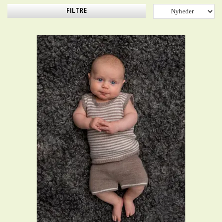
FILTRE