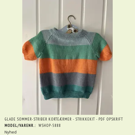
GLADE SOMMER-STRIBER KORTEÆRMER - STRIKKEKIT - PDF OPSKRIFT
MODEL/VARENR.:
WSHOP-5888
Nyhed