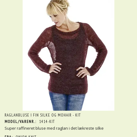
RAGLANBLUSE I FIN SILKE OG MOHAIR - KIT
MODEL/VARENR.:
1414-KIT
Super raffineret bluse med raglan i det lækreste silke