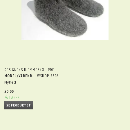
DESIGNEKS HJEMMESKO - PDF
MODEL/VARENR.:
WSHOP-5896
Nyhed
50,00
PÅ LAGER
SE PRODUKTET