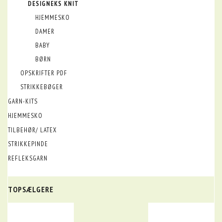
DESIGNEKS KNIT
HJEMMESKO
DAMER
BABY
BØRN
OPSKRIFTER PDF
STRIKKEBØGER
GARN-KITS
HJEMMESKO
TILBEHØR/ LATEX
STRIKKEPINDE
REFLEKSGARN
TOPSÆLGERE