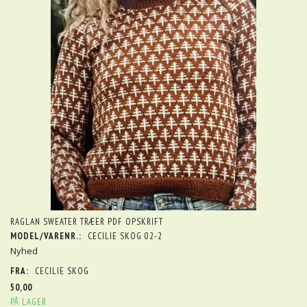
RAGLAN SWEATER TRÆER PDF OPSKRIFT
MODEL/VARENR.:
CECILIE SKOG 02-2
Nyhed
FRA:
CECILIE SKOG
50,00
PÅ LAGER