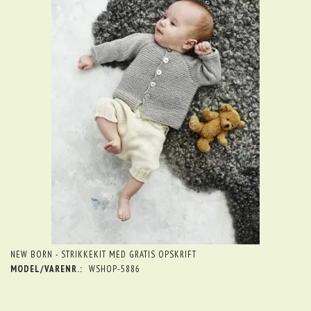
NEW BORN - STRIKKEKIT MED GRATIS OPSKRIFT
MODEL/VARENR.:
WSHOP-5886