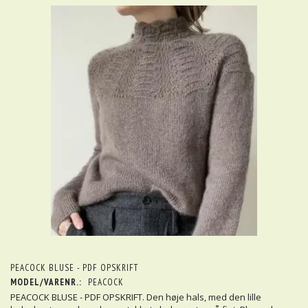
PEACOCK BLUSE - PDF OPSKRIFT
MODEL/VARENR.:
PEACOCK
PEACOCK BLUSE - PDF OPSKRIFT. Den høje hals, med den lille