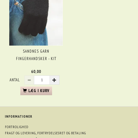
SANDNES GARN
FINGERHANDSKER - KIT
60,00
ANTAL
LÆG I KURV
INFORMATIONER
FORTROLIGHED
FRAGT OG LEVERING, FORTRYDELSESRET OG BETALING