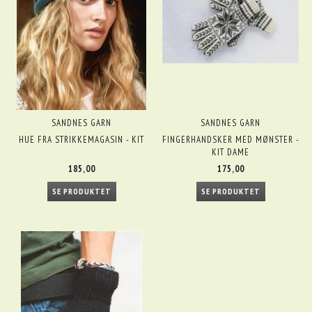
SANDNES GARN
SANDNES GARN
HUE FRA STRIKKEMAGASIN - KIT
FINGERHANDSKER MED MØNSTER -
KIT DAME
185,00
175,00
SE PRODUKTET
SE PRODUKTET