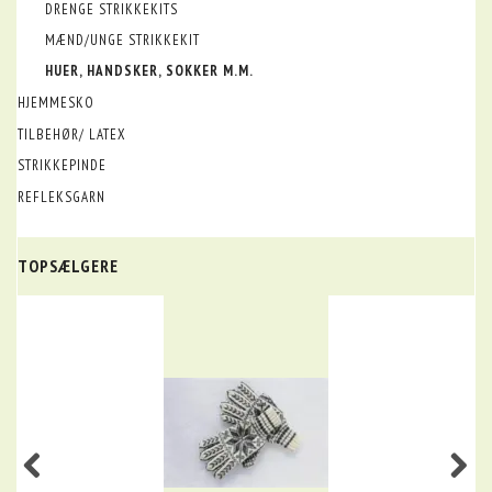
DRENGE STRIKKEKITS
MÆND/UNGE STRIKKEKIT
HUER, HANDSKER, SOKKER M.M.
HJEMMESKO
TILBEHØR/ LATEX
STRIKKEPINDE
REFLEKSGARN
TOPSÆLGERE