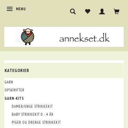
SKIFTE NAVIGATION
MENU
KATEGORIER
GARN
OPSKRIFTER
GARN-KITS
DAMER/UNGE STRIKKEKIT
BABY STRIKKEKIT 0 - 4 ÅR
PIGER OG DRENGE STRIKKEKIT