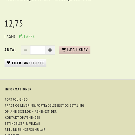
12,75
LAGER:
PÅ LAGER
ANTAL
LÆG I KURV
TILFØJ ØNSKELISTE
INFORMATIONER
FORTROLIGHED
FRAGT OG LEVERING, FORTRYDELSESRET OG BETALING
OM ANNEKSET.DK + ÅBNINGSTIDER
KONTAKT OPLYSNINGER
BETINGELSER & VILKÅR
RETURNERINGSFORMULAR