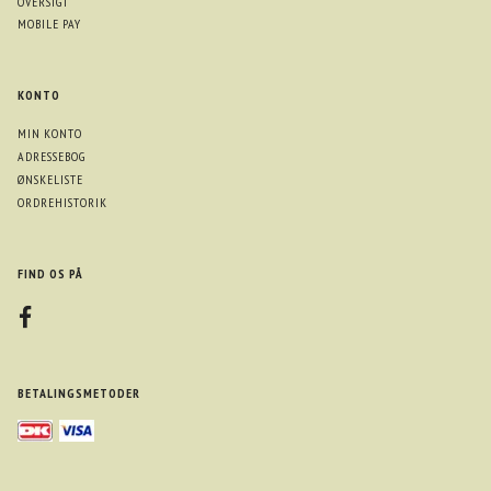
OVERSIGT
MOBILE PAY
KONTO
MIN KONTO
ADRESSEBOG
ØNSKELISTE
ORDREHISTORIK
FIND OS PÅ
BETALINGSMETODER