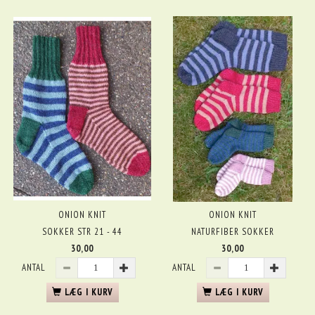
ONION KNIT
ONION KNIT
SOKKER STR 21 - 44
NATURFIBER SOKKER
30,00
30,00
ANTAL
ANTAL
LÆG I KURV
LÆG I KURV