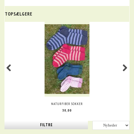
TOPSÆLGERE
NATURFIBER SOKKER
30,00
FILTRE