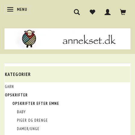
SKIFTE NAVIGATION
MENU
KATEGORIER
GARN
OPSKRIFTER
OPSKRIFTER EFTER EMNE
BABY
PIGER OG DRENGE
DAMER/UNGE