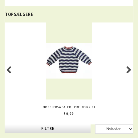
TOPSÆLGERE
MØNSTERSWEATER - PDF OPSKRIFT
50,00
FILTRE