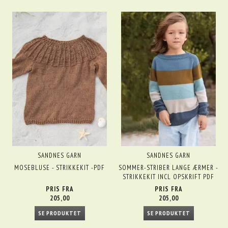
SANDNES GARN
SANDNES GARN
MOSEBLUSE - STRIKKEKIT -PDF
SOMMER-STRIBER LANGE ÆRMER -
STRIKKEKIT INCL OPSKRIFT PDF
PRIS FRA
PRIS FRA
205,00
205,00
SE PRODUKTET
SE PRODUKTET