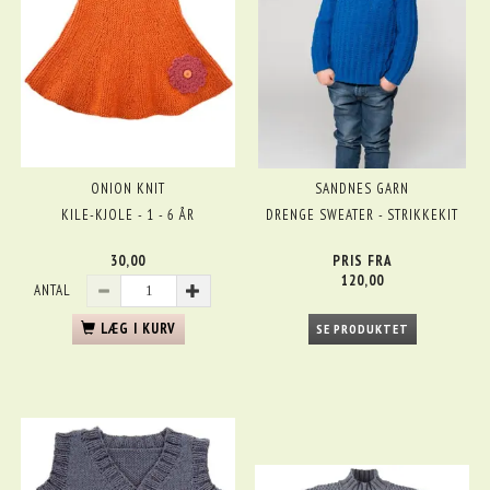
ONION KNIT
SANDNES GARN
KILE-KJOLE - 1 - 6 ÅR
DRENGE SWEATER - STRIKKEKIT
30,00
PRIS FRA
120,00
ANTAL
LÆG I KURV
SE PRODUKTET