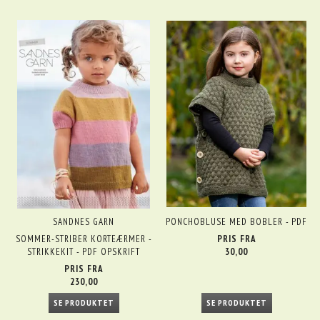
SANDNES GARN
PONCHOBLUSE MED BOBLER - PDF
SOMMER-STRIBER KORTEÆRMER -
PRIS FRA
STRIKKEKIT - PDF OPSKRIFT
30,00
PRIS FRA
230,00
SE PRODUKTET
SE PRODUKTET