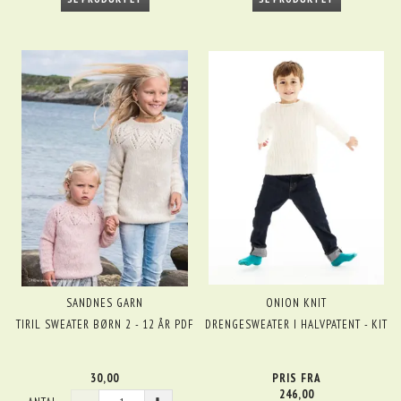
SANDNES GARN
ONION KNIT
TIRIL SWEATER BØRN 2 - 12 ÅR PDF
DRENGESWEATER I HALVPATENT - KIT
30,00
PRIS FRA
246,00