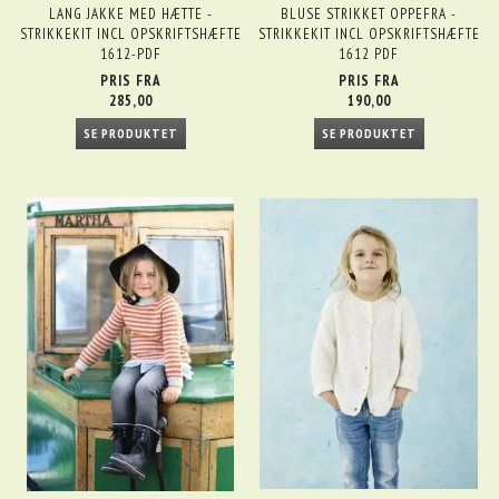
LANG JAKKE MED HÆTTE -
BLUSE STRIKKET OPPEFRA -
STRIKKEKIT INCL OPSKRIFTSHÆFTE
STRIKKEKIT INCL OPSKRIFTSHÆFTE
1612-PDF
1612 PDF
PRIS FRA
PRIS FRA
285,00
190,00
SE PRODUKTET
SE PRODUKTET