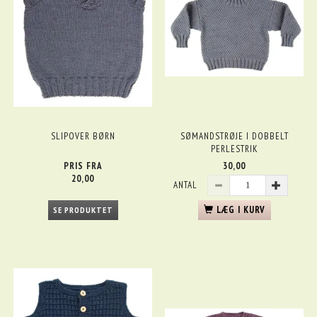
SLIPOVER BØRN
SØMANDSTRØJE I DOBBELT
PERLESTRIK
PRIS FRA
30,00
20,00
ANTAL
LÆG I KURV
SE PRODUKTET