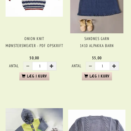
ONION KNIT
SANDNES GARN
MØNSTERSWEATER - PDF OPSKRIFT
1410 ALPAKKA BARN
50,00
55,00
ANTAL
ANTAL
LÆG I KURV
LÆG I KURV