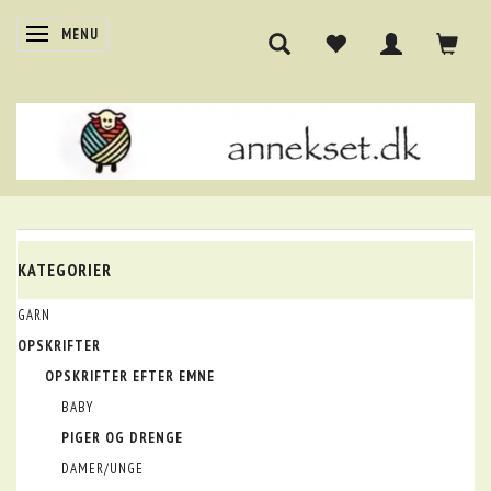
SKIFTE NAVIGATION
MENU
KATEGORIER
GARN
OPSKRIFTER
OPSKRIFTER EFTER EMNE
BABY
PIGER OG DRENGE
DAMER/UNGE