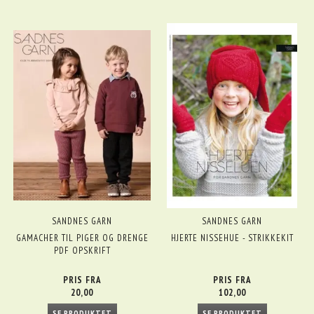
SANDNES GARN
SANDNES GARN
GAMACHER TIL PIGER OG DRENGE
HJERTE NISSEHUE - STRIKKEKIT
PDF OPSKRIFT
PRIS FRA
PRIS FRA
20,00
102,00
SE PRODUKTET
SE PRODUKTET