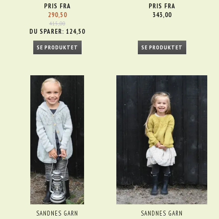
PRIS FRA
PRIS FRA
290,50
343,00
415,00
DU SPARER:
124,50
SE PRODUKTET
SE PRODUKTET
SANDNES GARN
SANDNES GARN