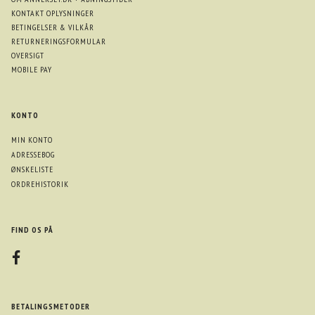
KONTAKT OPLYSNINGER
BETINGELSER & VILKÅR
RETURNERINGSFORMULAR
OVERSIGT
MOBILE PAY
KONTO
MIN KONTO
ADRESSEBOG
ØNSKELISTE
ORDREHISTORIK
FIND OS PÅ
BETALINGSMETODER