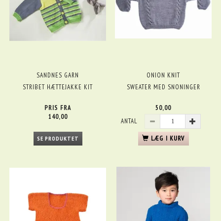
SANDNES GARN
ONION KNIT
STRIBET HÆTTEJAKKE KIT
SWEATER MED SNONINGER
PRIS FRA
50,00
140,00
ANTAL
LÆG I KURV
SE PRODUKTET