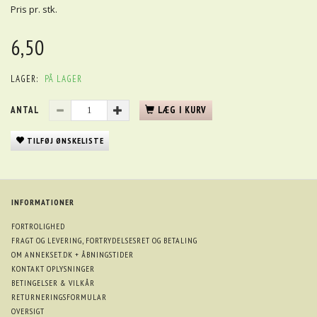
Pris pr. stk.
6,50
LAGER:
PÅ LAGER
ANTAL
LÆG I KURV
TILFØJ ØNSKELISTE
INFORMATIONER
FORTROLIGHED
FRAGT OG LEVERING, FORTRYDELSESRET OG BETALING
OM ANNEKSET.DK + ÅBNINGSTIDER
KONTAKT OPLYSNINGER
BETINGELSER & VILKÅR
RETURNERINGSFORMULAR
OVERSIGT