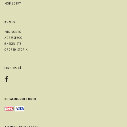
MOBILE PAY
KONTO
MIN KONTO
ADRESSEBOG
ØNSKELISTE
ORDREHISTORIK
FIND OS PÅ
BETALINGSMETODER
TILMELD NYHEDSBREV