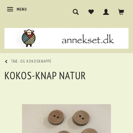
SKIFTE NAVIGATION
MENU
TRÆ- OG KOKOSKNAPPE
KOKOS-KNAP NATUR