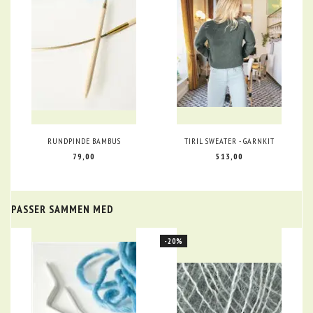
RUNDPINDE BAMBUS
TIRIL SWEATER - GARNKIT
79,00
513,00
PASSER SAMMEN MED
-20%