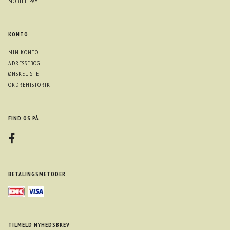
MOBILE PAY
KONTO
MIN KONTO
ADRESSEBOG
ØNSKELISTE
ORDREHISTORIK
FIND OS PÅ
BETALINGSMETODER
TILMELD NYHEDSBREV