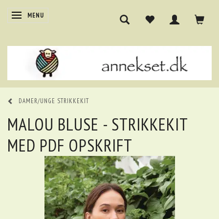
SKIFTE NAVIGATION
MENU
DAMER/UNGE STRIKKEKIT
MALOU BLUSE - STRIKKEKIT
MED PDF OPSKRIFT