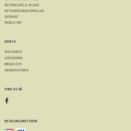
BETINGELSER & VILKÅR
RETURNERINGSFORMULAR
OVERSIGT
MOBILE PAY
KONTO
MIN KONTO
ADRESSEBOG
ØNSKELISTE
ORDREHISTORIK
FIND OS PÅ
BETALINGSMETODER