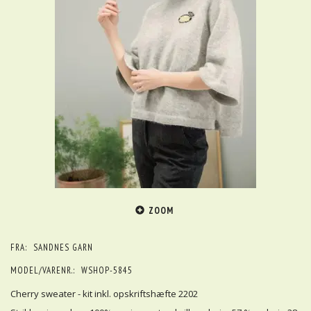
ZOOM
FRA:
SANDNES GARN
MODEL/VARENR.:
WSHOP-5845
Cherry sweater - kit inkl. opskriftshæfte 2202