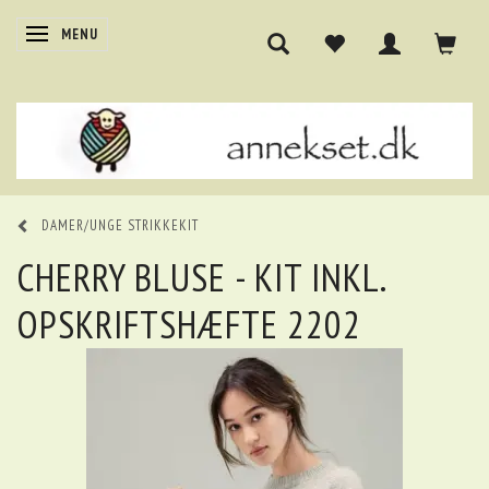
SKIFTE NAVIGATION
MENU
DAMER/UNGE STRIKKEKIT
CHERRY BLUSE - KIT INKL.
OPSKRIFTSHÆFTE 2202