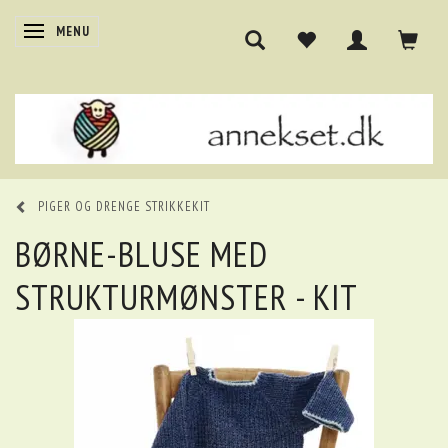
SKIFTE NAVIGATION
MENU
PIGER OG DRENGE STRIKKEKIT
BØRNE-BLUSE MED
STRUKTURMØNSTER - KIT