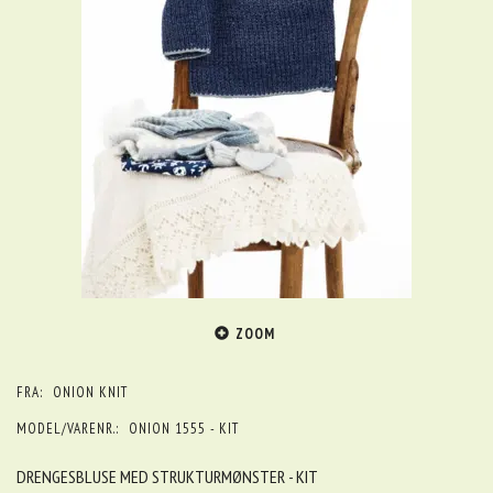
ZOOM
FRA:
ONION KNIT
MODEL/VARENR.:
ONION 1555 - KIT
DRENGESBLUSE MED STRUKTURMØNSTER - KIT