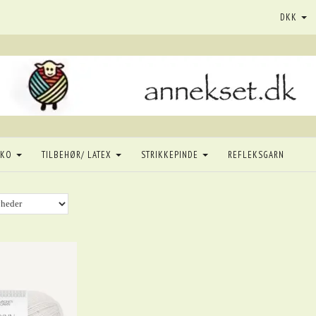
DKK
SKO
TILBEHØR/ LATEX
STRIKKEPINDE
REFLEKSGARN