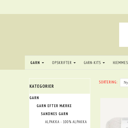
GARN
OPSKRIFTER
GARN-KITS
HJEMME
SORTERING:
KATEGORIER
GARN
GARN EFTER MÆRKE
SANDNES GARN
ALPAKKA - 100% ALPAKKA