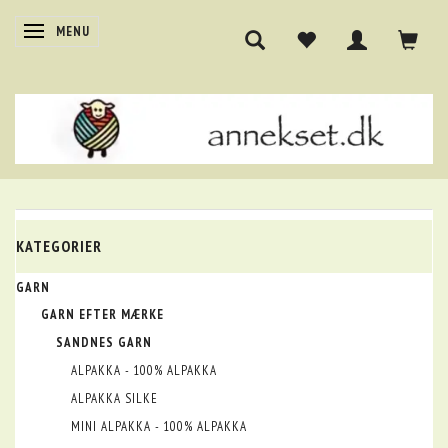
SKIFTE NAVIGATION
MENU
KATEGORIER
GARN
GARN EFTER MÆRKE
SANDNES GARN
ALPAKKA - 100% ALPAKKA
ALPAKKA SILKE
MINI ALPAKKA - 100% ALPAKKA