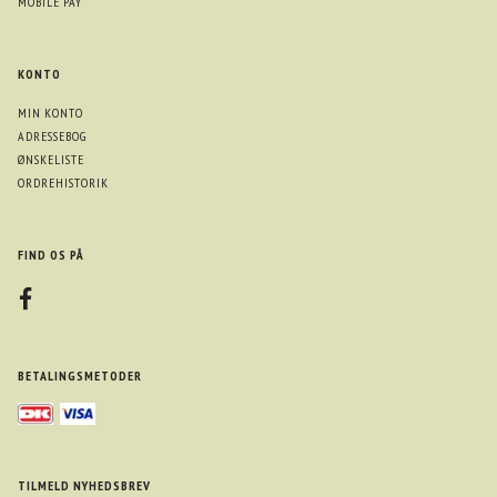
MOBILE PAY
KONTO
MIN KONTO
ADRESSEBOG
ØNSKELISTE
ORDREHISTORIK
FIND OS PÅ
BETALINGSMETODER
TILMELD NYHEDSBREV