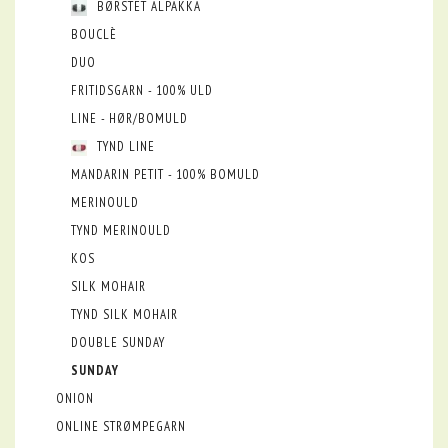
BØRSTET ALPAKKA
BOUCLÈ
DUO
FRITIDSGARN - 100% ULD
LINE - HØR/BOMULD
TYND LINE
MANDARIN PETIT - 100% BOMULD
MERINOULD
TYND MERINOULD
KOS
SILK MOHAIR
TYND SILK MOHAIR
DOUBLE SUNDAY
SUNDAY
ONION
ONLINE STRØMPEGARN