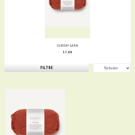
SUNDAY GARN
57,00
FILTRE