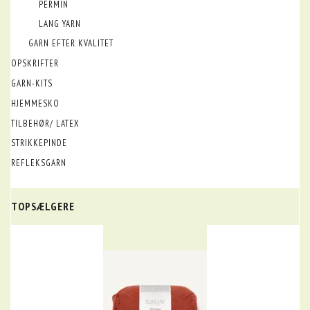
PERMIN
LANG YARN
GARN EFTER KVALITET
OPSKRIFTER
GARN-KITS
HJEMMESKO
TILBEHØR/ LATEX
STRIKKEPINDE
REFLEKSGARN
TOPSÆLGERE