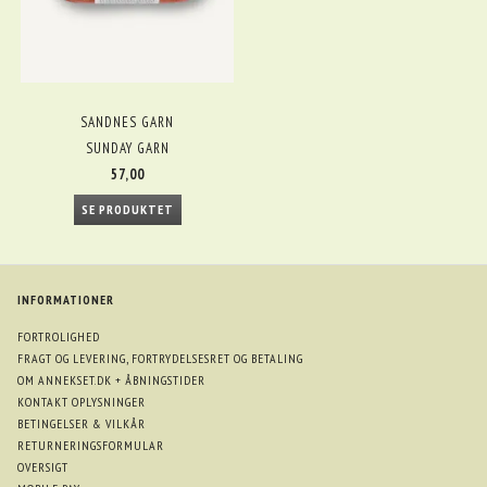
SANDNES GARN
SUNDAY GARN
57,00
SE PRODUKTET
INFORMATIONER
FORTROLIGHED
FRAGT OG LEVERING, FORTRYDELSESRET OG BETALING
OM ANNEKSET.DK + ÅBNINGSTIDER
KONTAKT OPLYSNINGER
BETINGELSER & VILKÅR
RETURNERINGSFORMULAR
OVERSIGT