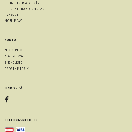
BETINGELSER & VILKÅR
RETURNERINGSFORMULAR
OVERSIGT
MOBILE PAY
KONTO
MIN KONTO
ADRESSEBOG
ØNSKELISTE
ORDREHISTORIK
FIND OS PÅ
BETALINGSMETODER