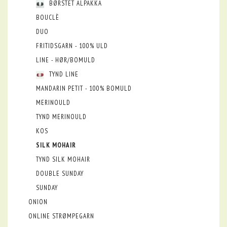
BØRSTET ALPAKKA
BOUCLÈ
DUO
FRITIDSGARN - 100% ULD
LINE - HØR/BOMULD
TYND LINE
MANDARIN PETIT - 100% BOMULD
MERINOULD
TYND MERINOULD
KOS
SILK MOHAIR
TYND SILK MOHAIR
DOUBLE SUNDAY
SUNDAY
ONION
ONLINE STRØMPEGARN