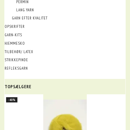
PERMIN
LANG YARN
GARN EFTER KVALITET
OPSKRIFTER
GARN-KITS
HJEMMESKO
TILBEHØR/ LATEX
STRIKKEPINDE
REFLEKSGARN
TOPSÆLGERE
-40%