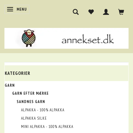
SKIFTE NAVIGATION
MENU
KATEGORIER
GARN
GARN EFTER MÆRKE
SANDNES GARN
ALPAKKA - 100% ALPAKKA
ALPAKKA SILKE
MINI ALPAKKA - 100% ALPAKKA