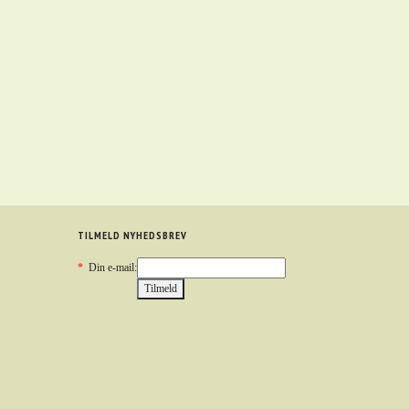
TILMELD NYHEDSBREV
*
Din e-mail: