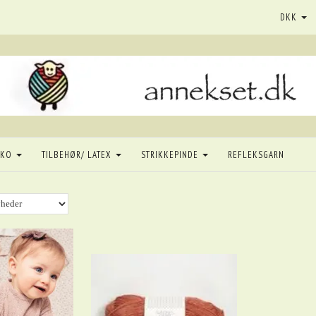
DKK
SKO
TILBEHØR/ LATEX
STRIKKEPINDE
REFLEKSGARN