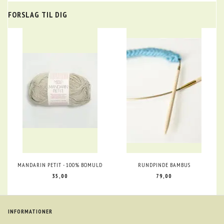
FORSLAG TIL DIG
MANDARIN PETIT - 100% BOMULD
RUNDPINDE BAMBUS
35,00
79,00
INFORMATIONER