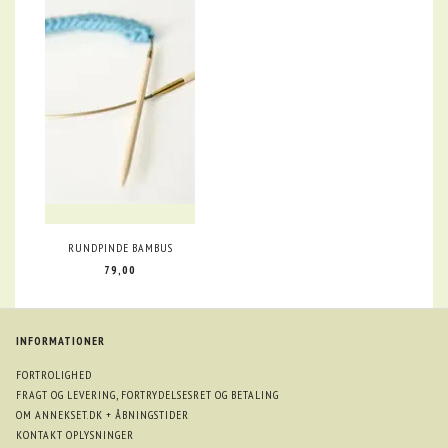
RUNDPINDE BAMBUS
79,00
INFORMATIONER
FORTROLIGHED
FRAGT OG LEVERING, FORTRYDELSESRET OG BETALING
OM ANNEKSET.DK + ÅBNINGSTIDER
KONTAKT OPLYSNINGER