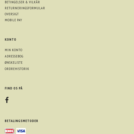
BETINGELSER & VILKÅR
RETURNERINGSFORMULAR
OVERSIGT
MOBILE PAY
KONTO
MIN KONTO
ADRESSEBOG
ØNSKELISTE
ORDREHISTORIK
FIND OS PÅ
BETALINGSMETODER