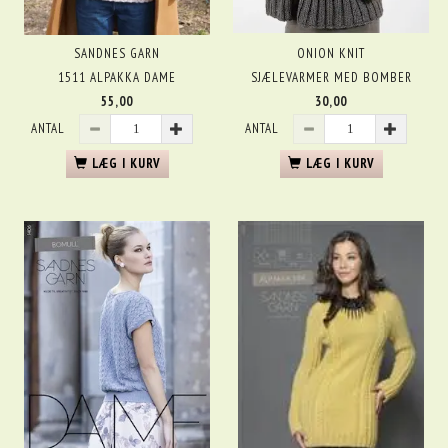
SANDNES GARN
ONION KNIT
1511 ALPAKKA DAME
SJÆLEVARMER MED BOMBER
55,00
30,00
ANTAL
ANTAL
LÆG I KURV
LÆG I KURV