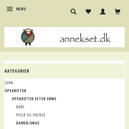
SKIFTE NAVIGATION
MENU
KATEGORIER
GARN
OPSKRIFTER
OPSKRIFTER EFTER EMNE
BABY
PIGER OG DRENGE
DAMER/UNGE