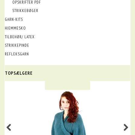
OPSKRIFTER PDF
STRIKKEBØGER
GARN-KITS
HJEMMESKO
TILBEHØR/ LATEX
STRIKKEPINDE
REFLEKSGARN
TOPSÆLGERE