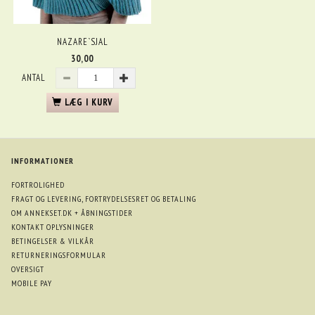
NAZARE`SJAL
30,00
ANTAL
LÆG I KURV
INFORMATIONER
FORTROLIGHED
FRAGT OG LEVERING, FORTRYDELSESRET OG BETALING
OM ANNEKSET.DK + ÅBNINGSTIDER
KONTAKT OPLYSNINGER
BETINGELSER & VILKÅR
RETURNERINGSFORMULAR
OVERSIGT
MOBILE PAY