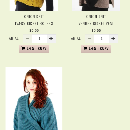
ONION KNIT
ONION KNIT
TVÆRSTRIKKET BOLERO
VENDESTRIKKET VEST
30,00
30,00
ANTAL
ANTAL
LÆG I KURV
LÆG I KURV