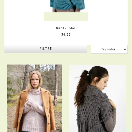
NAZARE`SJAL
30,00
FILTRE