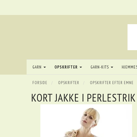
GARN
OPSKRIFTER
GARN-KITS
HJEMME
FORSIDE
OPSKRIFTER
OPSKRIFTER EFTER EMNE
KORT JAKKE I PERLESTRIK