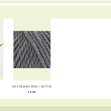
NO 6 ORGANIC WOOL + NETTLES
54,00