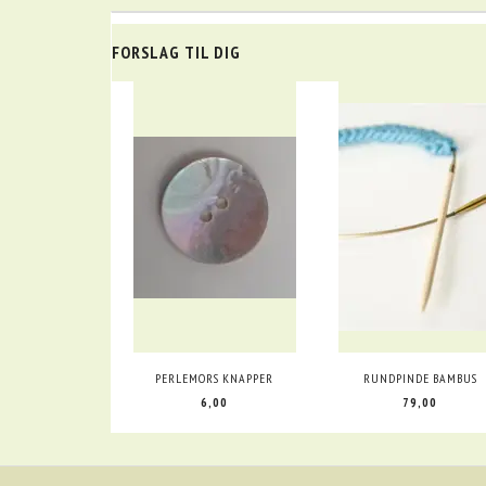
FORSLAG TIL DIG
PERLEMORS KNAPPER
RUNDPINDE BAMBUS
6,00
79,00