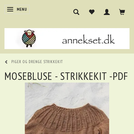
SKIFTE NAVIGATION
MENU
PIGER OG DRENGE STRIKKEKIT
MOSEBLUSE - STRIKKEKIT -PDF