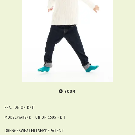
ZOOM
FRA:
ONION KNIT
MODEL/VARENR.:
ONION 1505 - KIT
DRENGESWEATER I SNYDEPATENT