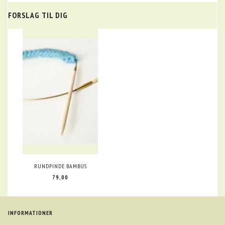
FORSLAG TIL DIG
RUNDPINDE BAMBUS
79,00
INFORMATIONER