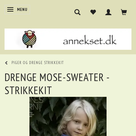
SKIFTE NAVIGATION
MENU
PIGER OG DRENGE STRIKKEKIT
DRENGE MOSE-SWEATER -
STRIKKEKIT