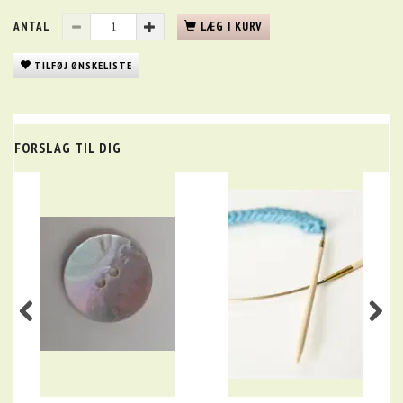
ANTAL
LÆG I KURV
TILFØJ ØNSKELISTE
FORSLAG TIL DIG