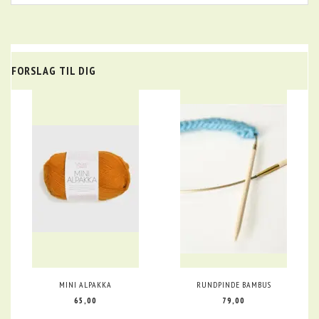
FORSLAG TIL DIG
MINI ALPAKKA
RUNDPINDE BAMBUS
65,00
79,00