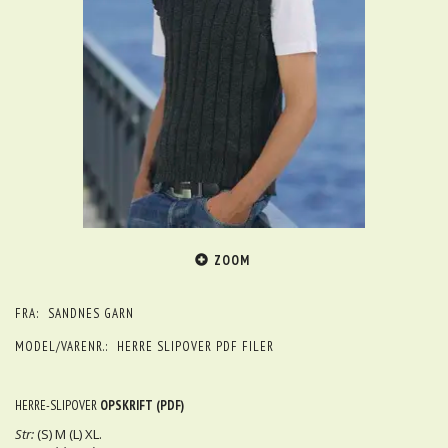
ZOOM
FRA:
SANDNES GARN
MODEL/VARENR.:
HERRE SLIPOVER PDF FILER
HERRE-SLIPOVER
OPSKRIFT (PDF)
Str:
(S) M (L) XL.