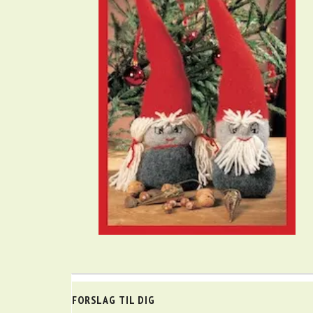
FORSLAG TIL DIG