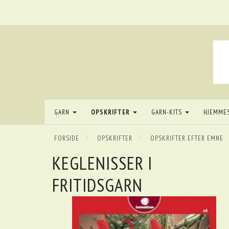
GARN
OPSKRIFTER
GARN-KITS
HJEMME
FORSIDE
OPSKRIFTER
OPSKRIFTER EFTER EMNE
KEGLENISSER I
FRITIDSGARN