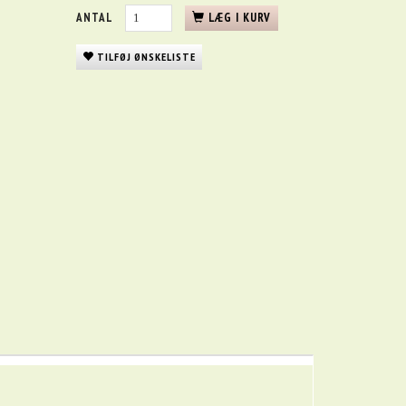
ANTAL
LÆG I KURV
TILFØJ ØNSKELISTE