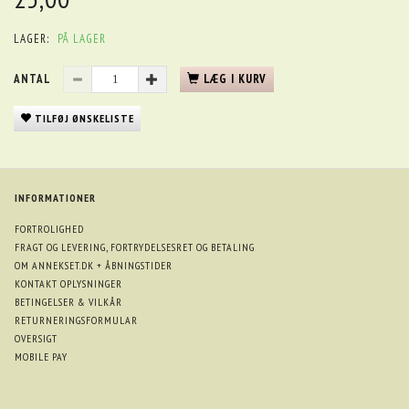
LAGER:
PÅ LAGER
ANTAL
LÆG I KURV
TILFØJ ØNSKELISTE
INFORMATIONER
FORTROLIGHED
FRAGT OG LEVERING, FORTRYDELSESRET OG BETALING
OM ANNEKSET.DK + ÅBNINGSTIDER
KONTAKT OPLYSNINGER
BETINGELSER & VILKÅR
RETURNERINGSFORMULAR
OVERSIGT
MOBILE PAY