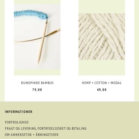
RUNDPINDE BAMBUS
HEMP + COTTON + MODAL
79,00
49,00
INFORMATIONER
FORTROLIGHED
FRAGT OG LEVERING, FORTRYDELSESRET OG BETALING
OM ANNEKSET.DK + ÅBNINGSTIDER