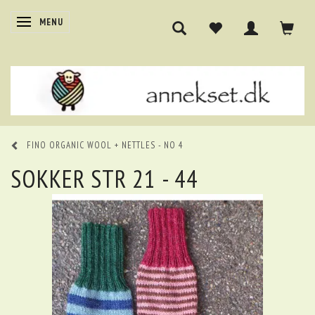
SKIFTE NAVIGATION
MENU
FINO ORGANIC WOOL + NETTLES - NO 4
SOKKER STR 21 - 44