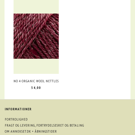
NO 4 ORGANIC WOOL NETTLES
54,00
INFORMATIONER
FORTROLIGHED
FRAGT OG LEVERING, FORTRYDELSESRET OG BETALING
OM ANNEKSET.DK + ÅBNINGSTIDER