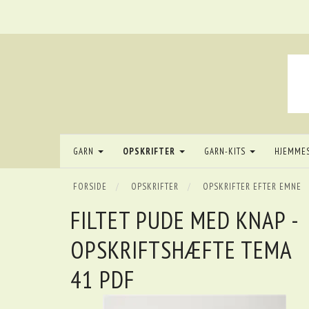
GARN
OPSKRIFTER
GARN-KITS
HJEMME
FORSIDE
OPSKRIFTER
OPSKRIFTER EFTER EMNE
FILTET PUDE MED KNAP -
OPSKRIFTSHÆFTE TEMA
41 PDF