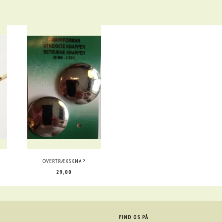
OVERTRÆKSKNAP
29,00
FIND OS PÅ