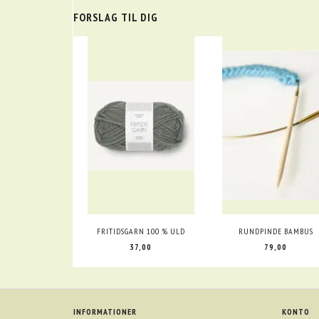
FORSLAG TIL DIG
FRITIDSGARN 100 % ULD
RUNDPINDE BAMBUS
37,00
79,00
INFORMATIONER
KONTO