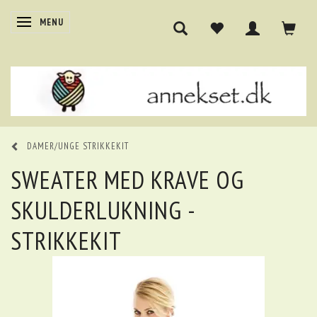
SKIFTE NAVIGATION
MENU
DAMER/UNGE STRIKKEKIT
SWEATER MED KRAVE OG
SKULDERLUKNING -
STRIKKEKIT