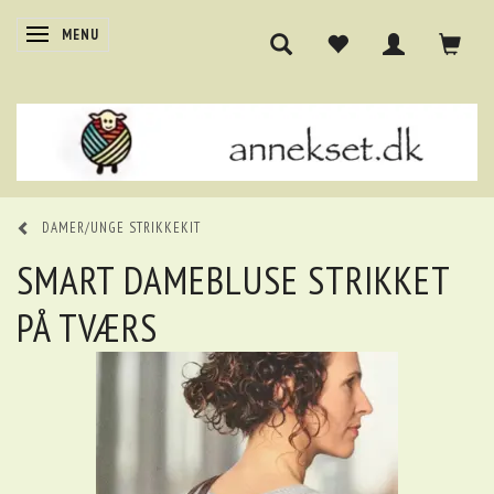
SKIFTE NAVIGATION
MENU
DAMER/UNGE STRIKKEKIT
SMART DAMEBLUSE STRIKKET
PÅ TVÆRS