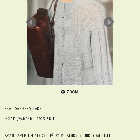
ZOOM
FRA:
SANDNES GARN
MODEL/VARENR.:
0903-3KIT
SMART DAMEBLUSE STRIKKET PÅ TVÆRS - STRIKKEKIT INKL. GRATIS HÆFTE