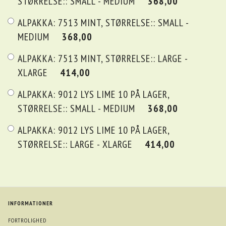
STØRRELSE::
SMALL - MEDIUM
368,00
ALPAKKA:
7513 MINT,
STØRRELSE::
SMALL -
MEDIUM
368,00
ALPAKKA:
7513 MINT,
STØRRELSE::
LARGE -
XLARGE
414,00
ALPAKKA:
9012 LYS LIME 10 PÅ LAGER,
STØRRELSE::
SMALL - MEDIUM
368,00
ALPAKKA:
9012 LYS LIME 10 PÅ LAGER,
STØRRELSE::
LARGE - XLARGE
414,00
INFORMATIONER
FORTROLIGHED