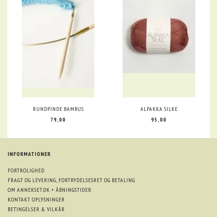
RUNDPINDE BAMBUS
ALPAKKA SILKE
79,00
95,00
INFORMATIONER
FORTROLIGHED
FRAGT OG LEVERING, FORTRYDELSESRET OG BETALING
OM ANNEKSET.DK + ÅBNINGSTIDER
KONTAKT OPLYSNINGER
BETINGELSER & VILKÅR