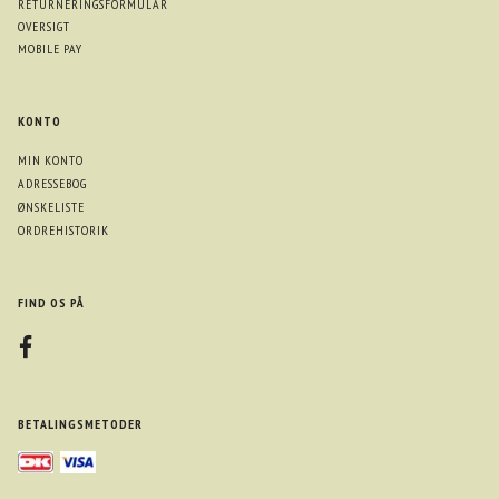
RETURNERINGSFORMULAR
OVERSIGT
MOBILE PAY
KONTO
MIN KONTO
ADRESSEBOG
ØNSKELISTE
ORDREHISTORIK
FIND OS PÅ
BETALINGSMETODER