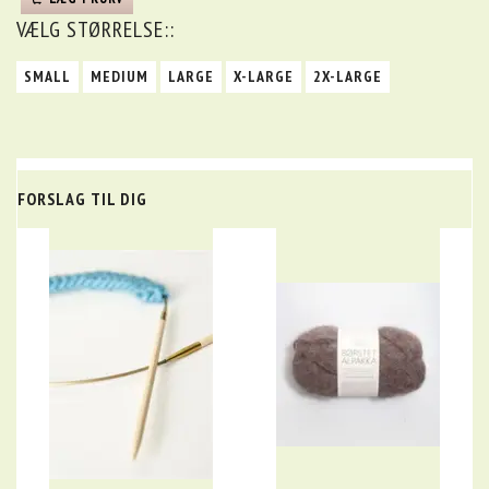
VÆLG
STØRRELSE::
SMALL
MEDIUM
LARGE
X-LARGE
2X-LARGE
FORSLAG TIL DIG