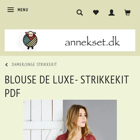
SKIFTE NAVIGATION
MENU
DAMER/UNGE STRIKKEKIT
BLOUSE DE LUXE- STRIKKEKIT
PDF