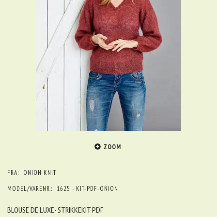
ZOOM
FRA:
ONION KNIT
MODEL/VARENR.:
1625 - KIT-PDF-ONION
BLOUSE DE LUXE- STRIKKEKIT PDF