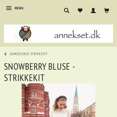
SKIFTE NAVIGATION
MENU
DAMER/UNGE STRIKKEKIT
SNOWBERRY BLUSE -
STRIKKEKIT