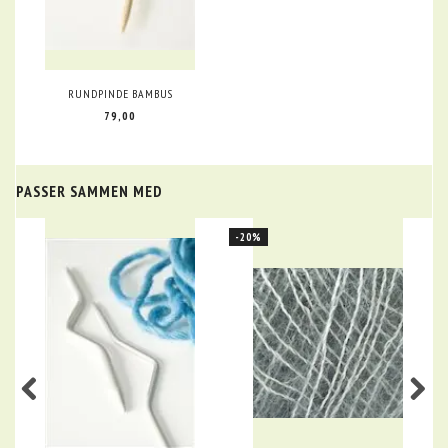
RUNDPINDE BAMBUS
79,00
PASSER SAMMEN MED
-20%