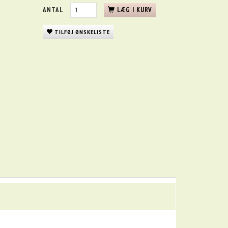
ANTAL
LÆG I KURV
TILFØJ ØNSKELISTE