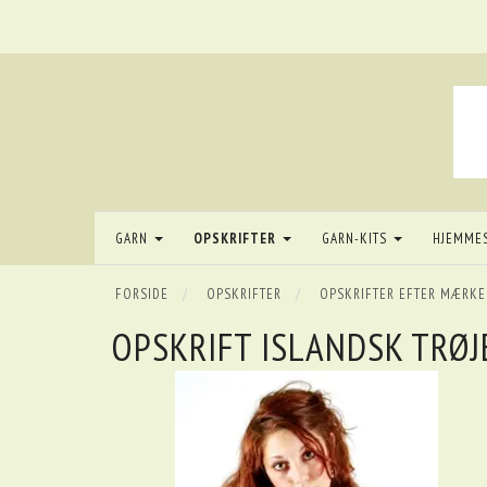
GARN
OPSKRIFTER
GARN-KITS
HJEMME
FORSIDE
OPSKRIFTER
OPSKRIFTER EFTER MÆRKE
OPSKRIFT ISLANDSK TRØJ