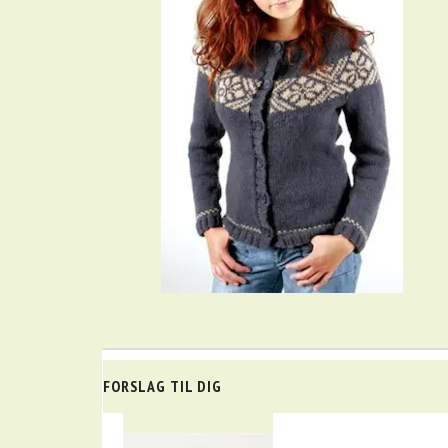
FORSLAG TIL DIG