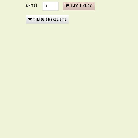
ANTAL
LÆG I KURV
TILFØJ ØNSKELISTE