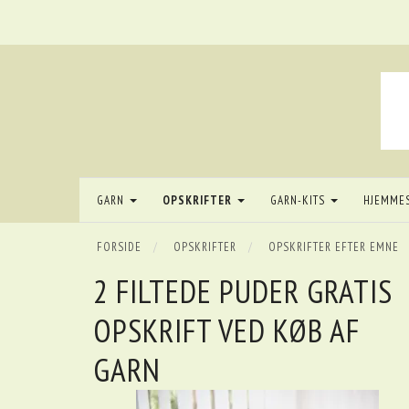
GARN
OPSKRIFTER
GARN-KITS
HJEMME
FORSIDE
OPSKRIFTER
OPSKRIFTER EFTER EMNE
2 FILTEDE PUDER GRATIS
OPSKRIFT VED KØB AF
GARN