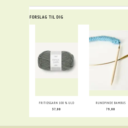
FORSLAG TIL DIG
FRITIDSGARN 100 % ULD
RUNDPINDE BAMBUS
37,00
79,00