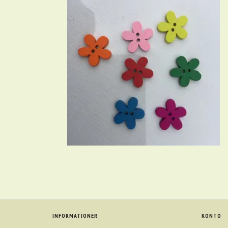
INFORMATIONER
KONTO