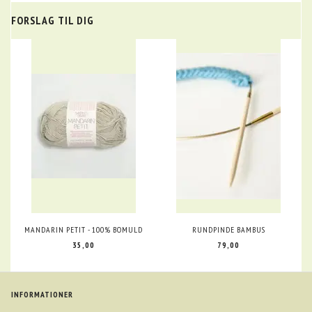
FORSLAG TIL DIG
MANDARIN PETIT - 100% BOMULD
RUNDPINDE BAMBUS
35,00
79,00
INFORMATIONER