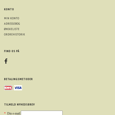
KONTO
MIN KONTO
ADRESSEBOG
ØNSKELISTE
ORDREHISTORIK
FIND OS PÅ
BETALINGSMETODER
TILMELD NYHEDSBREV
*
Din e-mail: