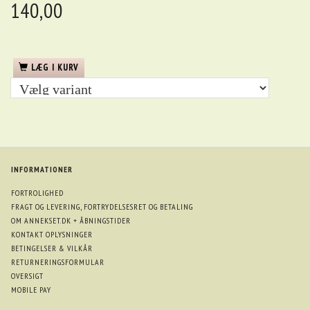
140,00
LÆG I KURV
INFORMATIONER
FORTROLIGHED
FRAGT OG LEVERING, FORTRYDELSESRET OG BETALING
OM ANNEKSET.DK + ÅBNINGSTIDER
KONTAKT OPLYSNINGER
BETINGELSER & VILKÅR
RETURNERINGSFORMULAR
OVERSIGT
MOBILE PAY