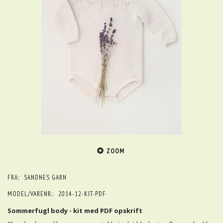
ZOOM
FRA:
SANDNES GARN
MODEL/VARENR.:
2014-12-KIT-PDF
Sommerfugl body - kit med PDF opskrift