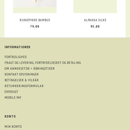
RUNDPINDE BAMBUS
ALPAKKA SILKE
79,00
95,00
INFORMATIONER
FORTROLIGHED
FRAGT OG LEVERING, FORTRYDELSESRET OG BETALING
OM ANNEKSET.DK + ÅBNINGSTIDER
KONTAKT OPLYSNINGER
BETINGELSER & VILKÅR
RETURNERINGSFORMULAR
OVERSIGT
MOBILE PAY
KONTO
MIN KONTO