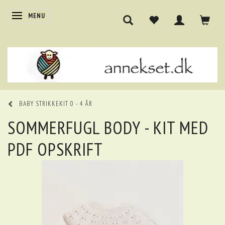
SKIFTE NAVIGATION
MENU
BABY STRIKKEKIT 0 - 4 ÅR
SOMMERFUGL BODY - KIT MED
PDF OPSKRIFT