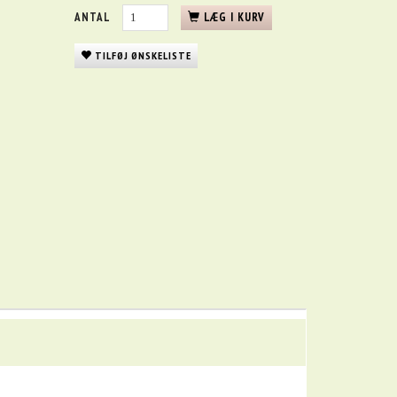
ANTAL
LÆG I KURV
TILFØJ ØNSKELISTE