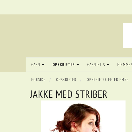
GARN
OPSKRIFTER
GARN-KITS
HJEMME
FORSIDE
OPSKRIFTER
OPSKRIFTER EFTER EMNE
JAKKE MED STRIBER