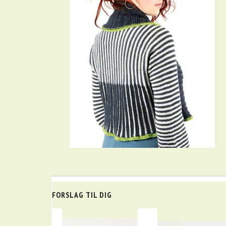
FORSLAG TIL DIG