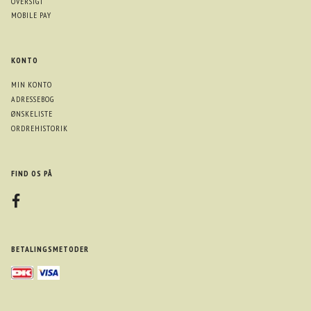
OVERSIGT
MOBILE PAY
KONTO
MIN KONTO
ADRESSEBOG
ØNSKELISTE
ORDREHISTORIK
FIND OS PÅ
BETALINGSMETODER